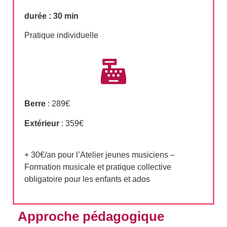
durée : 30 min
Pratique individuelle
Berre
: 289€
Extérieur
: 359€
+ 30€/an pour l’Atelier jeunes musiciens –
Formation musicale et pratique collective
obligatoire pour les enfants et ados
Approche pédagogique