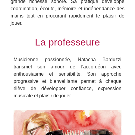
grande richesse sonore. Sa pratique développe
coordination, écoute, mémoire et indépendance des
mains tout en procurant rapidement le plaisir de
jouer.
La professeure
Musicienne passionnée, Natacha Barduzzi
transmet son amour de l’accordéon avec
enthousiasme et sensibilité. Son approche
progressive et bienveillante permet à chaque
élève de développer confiance, expression
musicale et plaisir de jouer.