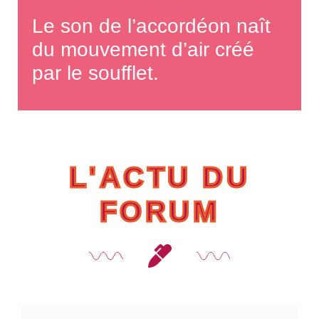
Le son de l’accordéon naît
du mouvement d’air créé
par le soufflet.
L'ACTU DU
FORUM