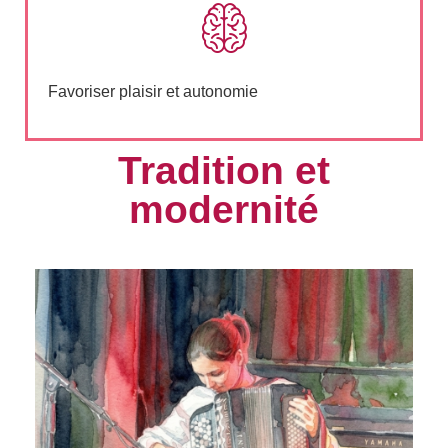
Favoriser plaisir et autonomie
Tradition et
modernité