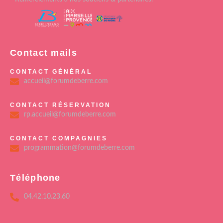
Contact mails
CONTACT GÉNÉRAL
accueil@forumdeberre.com
CONTACT RÉSERVATION
rp.accueil@forumdeberre.com
CONTACT COMPAGNIES
programmation@forumdeberre.com
Téléphone
04.42.10.23.60