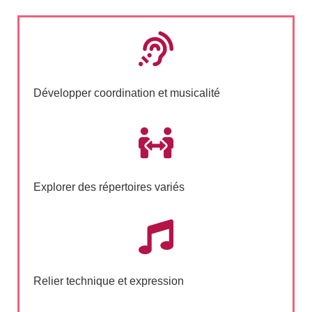
Développer coordination et musicalité
Explorer des répertoires variés
Relier technique et expression