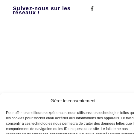
Suivez-nous sur les
réseaux !
Gérer le consentement
Pour offrir les meilleures expériences, nous utilisons des technologies telles q
les cookies pour stocker et/ou accéder aux informations des appareils. Le fait 
consentir à ces technologies nous permettra de traiter des données telles que 
comportement de navigation ou les ID uniques sur ce site. Le fait de ne pas