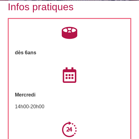
Infos pratiques
dès 6ans
Mercredi
14h00-20h00