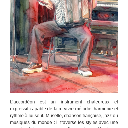
L’accordéon est un instrument chaleureux et
expressif capable de faire vivre mélodie, harmonie et
rythme à lui seul. Musette, chanson française, jazz ou
musiques du monde : il traverse les styles avec une