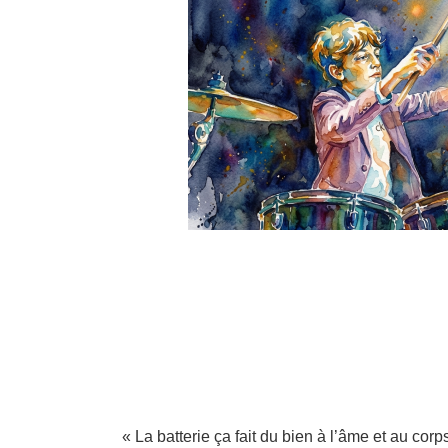
« La batterie ça fait du bien à l’âme et au corp