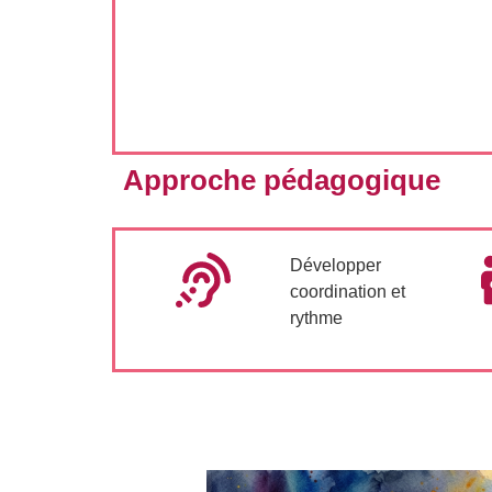
Approche pédagogique
Développer
coordination et
rythme