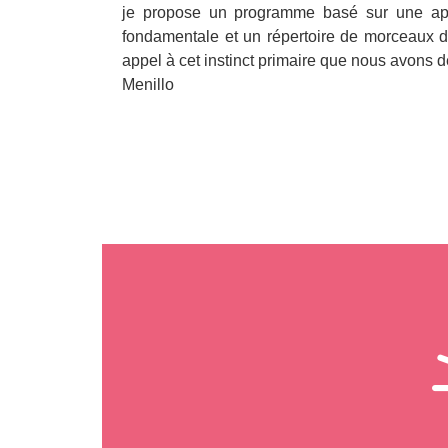
je propose un programme basé sur une ap
fondamentale et un répertoire de morceaux div
appel à cet instinct primaire que nous avons d
Menillo