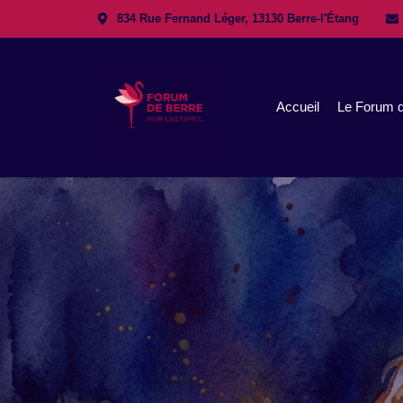
834 Rue Fernand Léger, 13130 Berre-l'Étang
Accueil
Le Forum d