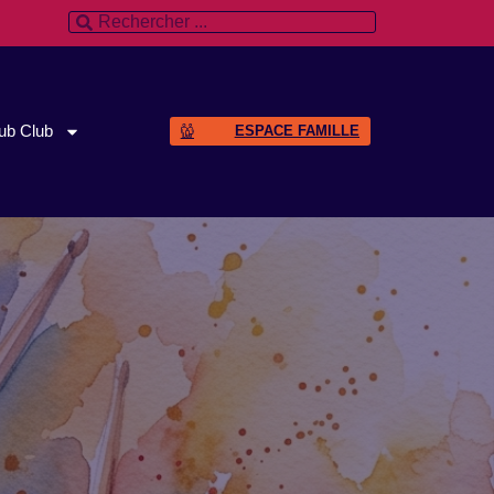
ub Club
ESPACE FAMILLE