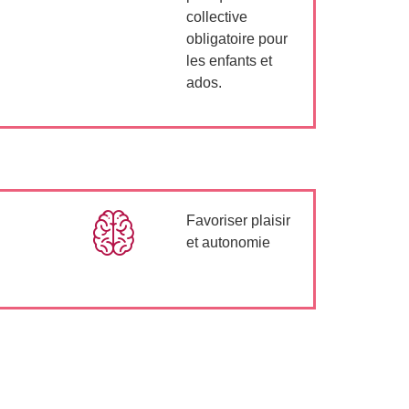
collective
obligatoire pour
les enfants et
ados.
Favoriser plaisir
et autonomie