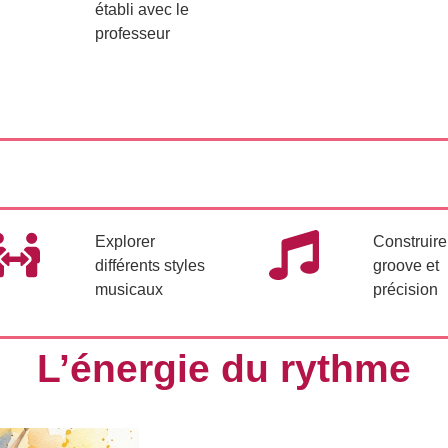
établi avec le
professeur
Explorer
Construire
différents styles
groove et
musicaux
précision
L’énergie du rythme