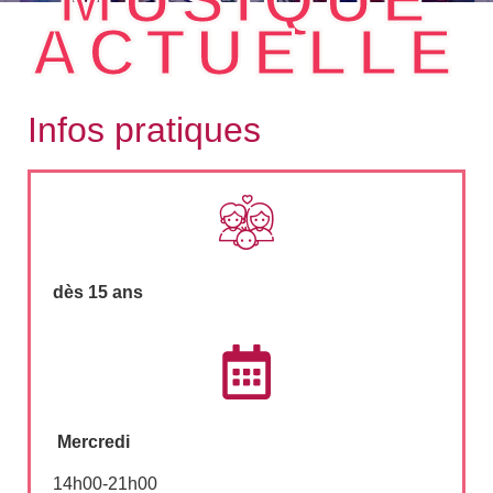
ACTUELLE
Infos pratiques
dès 15 ans
Mercredi
14h00-21h00