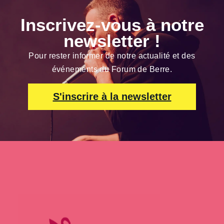
Inscrivez-vous à notre
newsletter !
Pour rester informer de notre actualité et des
événements du Forum de Berre.
S'inscrire à la newsletter