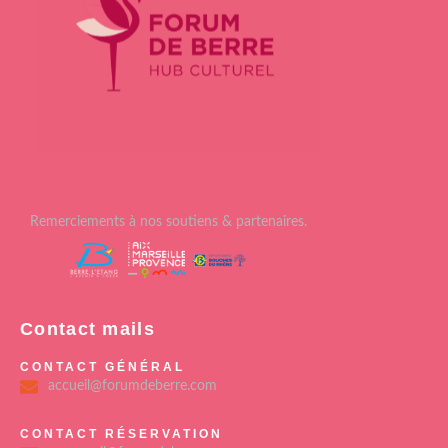
Remerciements à nos soutiens & partenaires.
Contact mails
CONTACT GÉNÉRAL
accueil@forumdeberre.com
CONTACT RÉSERVATION