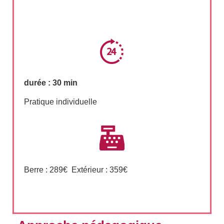
durée : 30 min
Pratique individuelle
Berre : 289€ Extérieur : 359€