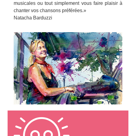
musicales ou tout simplement vous faire plaisir à
chanter vos chansons préférées.»
Natacha Barduzzi