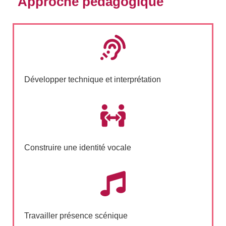
Approche pédagogique
Développer technique et interprétation
Construire une identité vocale
Travailler présence scénique