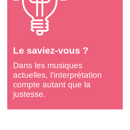
Le saviez-vous ?
Dans les musiques
actuelles, l’interprétation
compte autant que la
justesse.