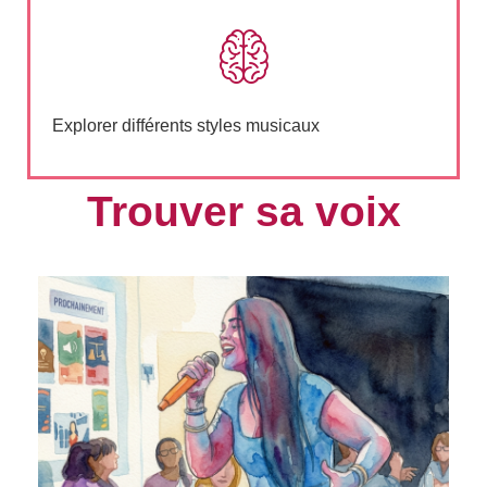
Explorer différents styles musicaux
Trouver sa voix