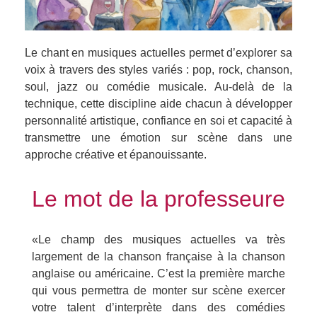
Le chant en musiques actuelles permet d’explorer sa
voix à travers des styles variés : pop, rock, chanson,
soul, jazz ou comédie musicale. Au-delà de la
technique, cette discipline aide chacun à développer
personnalité artistique, confiance en soi et capacité à
transmettre une émotion sur scène dans une
approche créative et épanouissante.
Le mot de la professeure
«Le champ des musiques actuelles va très
largement de la chanson française à la chanson
anglaise ou américaine. C’est la première marche
qui vous permettra de monter sur scène exercer
votre talent d’interprète dans des comédies