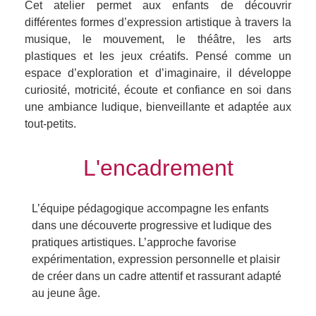
Cet atelier permet aux enfants de découvrir
différentes formes d’expression artistique à travers la
musique, le mouvement, le théâtre, les arts
plastiques et les jeux créatifs. Pensé comme un
espace d’exploration et d’imaginaire, il développe
curiosité, motricité, écoute et confiance en soi dans
une ambiance ludique, bienveillante et adaptée aux
tout-petits.
L'encadrement
L’équipe pédagogique accompagne les enfants
dans une découverte progressive et ludique des
pratiques artistiques. L’approche favorise
expérimentation, expression personnelle et plaisir
de créer dans un cadre attentif et rassurant adapté
au jeune âge.