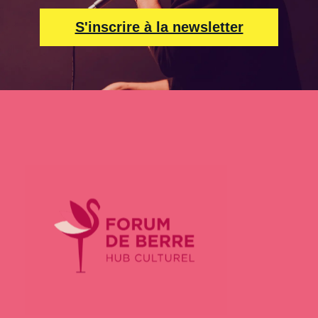
S'inscrire à la newsletter