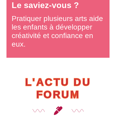
Le saviez-vous ?
Pratiquer plusieurs arts aide
les enfants à développer
créativité et confiance en
eux.
L'ACTU DU
FORUM