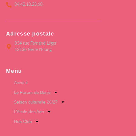
04.42.10.23.60
Adresse postale
834 rue Fernand Léger
13130 Berre l'Etang
Menu
Accueil
Le Forum de Berre
Saison culturelle 26/27
L’école des Arts
Hub Club