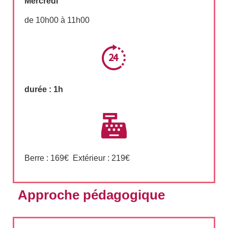
Mercredi
de 10h00 à 11h00
durée : 1h
Berre : 169€ Extérieur : 219€
Approche pédagogique