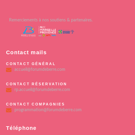
Remerciements à nos soutiens & partenaires.
Contact mails
CONTACT GÉNÉRAL
accueil@forumdeberre.com
CONTACT RÉSERVATION
rp.accueil@forumdeberre.com
CONTACT COMPAGNIES
programmation@forumdeberre.com
Téléphone