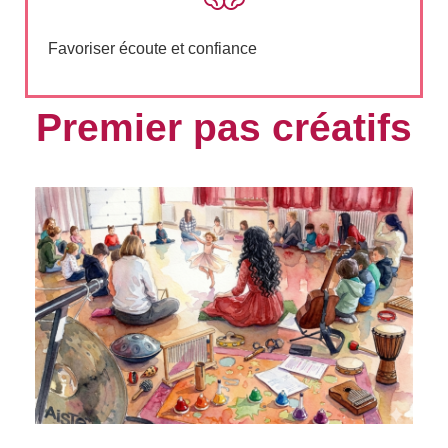
Favoriser écoute et confiance
Premier pas créatifs