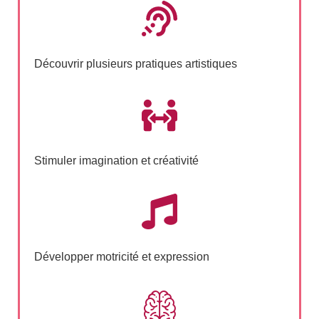
Découvrir plusieurs pratiques artistiques
Stimuler imagination et créativité
Développer motricité et expression