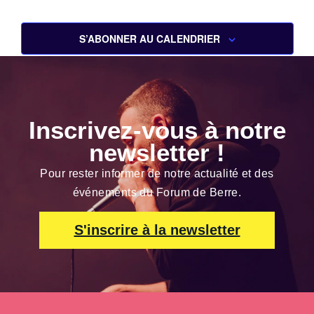
S’ABONNER AU CALENDRIER
Inscrivez-vous à notre
newsletter !
Pour rester informer de notre actualité et des
événements du Forum de Berre.
S'inscrire à la newsletter