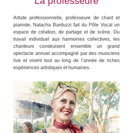
La professeure
Artiste professionnelle, professeure de chant et
pianiste, Natacha Barduzzi fait du Pôle Vocal un
espace de création, de partage et de scène. Du
travail individuel aux harmonies collectives, les
chanteurs construisent ensemble un grand
spectacle annuel accompagné par des musiciens
live et vivent tout au long de l’année de riches
expériences artistiques et humaines.