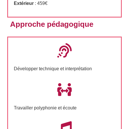
Extérieur
: 459€
Approche pédagogique
Développer technique et interprétation
Travailler polyphonie et écoute