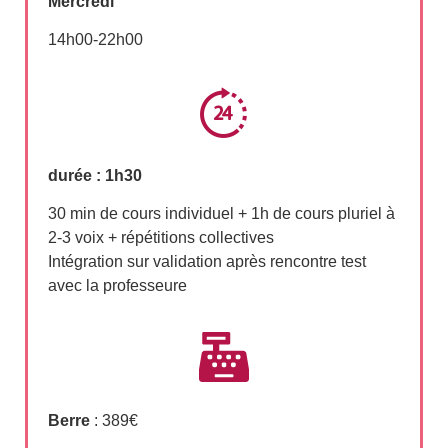
Mercredi
14h00-22h00
durée : 1h30
30 min de cours individuel + 1h de cours pluriel à
2-3 voix + répétitions collectives
Intégration sur validation après rencontre test
avec la professeure
Berre
: 389€