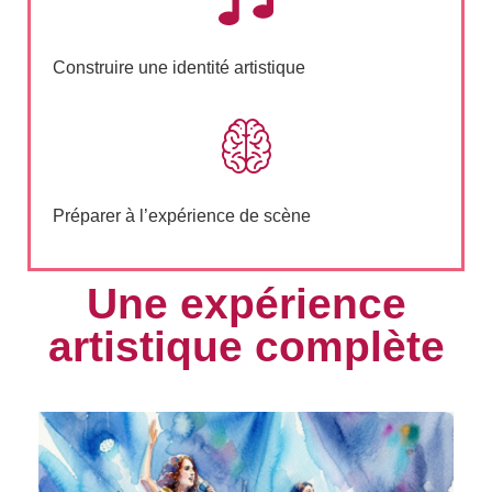
Construire une identité artistique
Préparer à l’expérience de scène
Une expérience
artistique complète