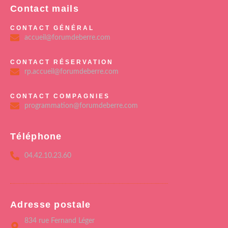
Contact mails
CONTACT GÉNÉRAL
accueil@forumdeberre.com
CONTACT RÉSERVATION
rp.accueil@forumdeberre.com
CONTACT COMPAGNIES
programmation@forumdeberre.com
Téléphone
04.42.10.23.60
Adresse postale
834 rue Fernand Léger