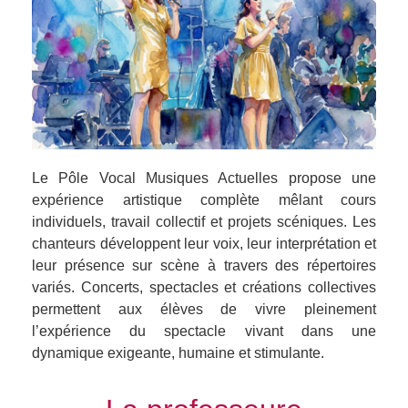
Le Pôle Vocal Musiques Actuelles propose une
expérience artistique complète mêlant cours
individuels, travail collectif et projets scéniques. Les
chanteurs développent leur voix, leur interprétation et
leur présence sur scène à travers des répertoires
variés. Concerts, spectacles et créations collectives
permettent aux élèves de vivre pleinement
l’expérience du spectacle vivant dans une
dynamique exigeante, humaine et stimulante.