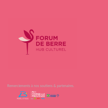
Remerciements à nos soutiens & partenaires.