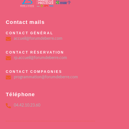
Contact mails
CONTACT GÉNÉRAL
accueil@forumdeberre.com
CONTACT RÉSERVATION
rp.accueil@forumdeberre.com
CONTACT COMPAGNIES
programmation@forumdeberre.com
Téléphone
04.42.10.23.60