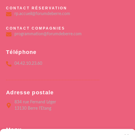
CONTACT RÉSERVATION
rp.accueil@forumdeberre.com
CONTACT COMPAGNIES
programmation@forumdeberre.com
Téléphone
04.42.10.23.60
Adresse postale
834 rue Fernand Léger
13130 Berre l'Etang
Menu