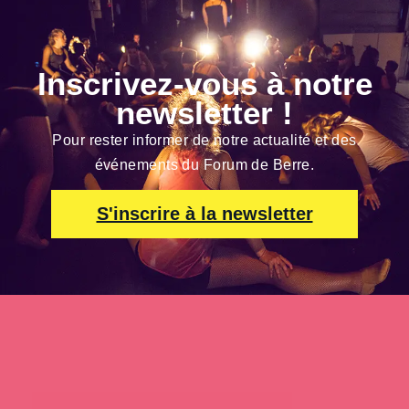
Inscrivez-vous à notre
newsletter !
Pour rester informer de notre actualité et des
événements du Forum de Berre.
S'inscrire à la newsletter