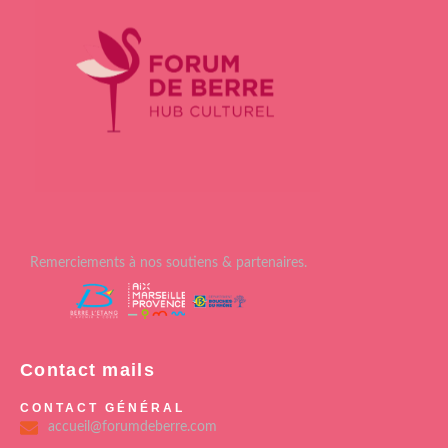
Remerciements à nos soutiens & partenaires.
Contact mails
CONTACT GÉNÉRAL
accueil@forumdeberre.com