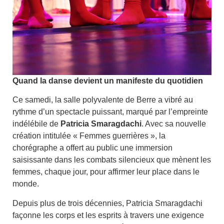
Quand la danse devient un manifeste du quotidien
Ce samedi, la salle polyvalente de Berre a vibré au
rythme d’un spectacle puissant, marqué par l’empreinte
indélébile de
Patricia Smaragdachi
. Avec sa nouvelle
création intitulée « Femmes guerrières », la
chorégraphe a offert au public une immersion
saisissante dans les combats silencieux que mènent les
femmes, chaque jour, pour affirmer leur place dans le
monde.
Depuis plus de trois décennies, Patricia Smaragdachi
façonne les corps et les esprits à travers une exigence