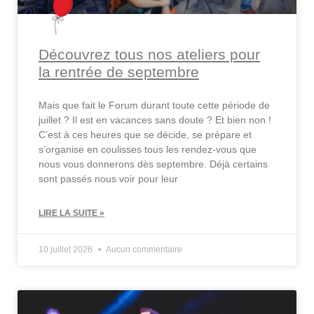
Découvrez tous nos ateliers pour
la rentrée de septembre
Mais que fait le Forum durant toute cette période de
juillet ? Il est en vacances sans doute ? Et bien non !
C’est à ces heures que se décide, se prépare et
s’organise en coulisses tous les rendez-vous que
nous vous donnerons dès septembre. Déjà certains
sont passés nous voir pour leur
LIRE LA SUITE »
10 juillet 2026
Aucun commentaire