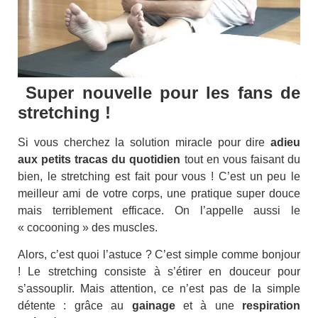
Super nouvelle pour les fans de
stretching !
Si vous cherchez la solution miracle pour dire
adieu
aux petits tracas du quotidien
tout en vous faisant du
bien, le stretching est fait pour vous ! C’est un peu le
meilleur ami de votre corps, une pratique super douce
mais terriblement efficace. On l’appelle aussi le
« cocooning » des muscles.
Alors, c’est quoi l’astuce ? C’est simple comme bonjour
! Le stretching consiste à s’étirer en douceur pour
s’assouplir. Mais attention, ce n’est pas de la simple
détente : grâce au
gainage
et à une
respiration