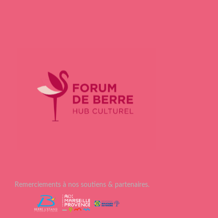
Remerciements à nos soutiens & partenaires.