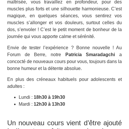
maîtrisée, vous travaillez en profondeur, pour des
muscles plus forts et une silhouette harmonieuse. C’est
magique, en quelques séances, vous sentirez vos
muscles s’allonger et vos douleurs, surtout celles du
dos, s’envoler ! C’est le petit moment de bonheur de la
journée qui vous apporte calme et sérénité.
Envie de tester l’expérience ? Bonne nouvelle ! Au
Forum de Berre, notre
Patricia Smaradagchi
a
concocté de nouveaux cours pour vous, toujours dans la
bonne humeur et la détente absolue.
En plus des créneaux habituels pour adolescents et
adultes :
Lundi :
18h30 à 19h30
Mardi :
12h30 à 13h30
Un nouveau cours vient d’être ajouté