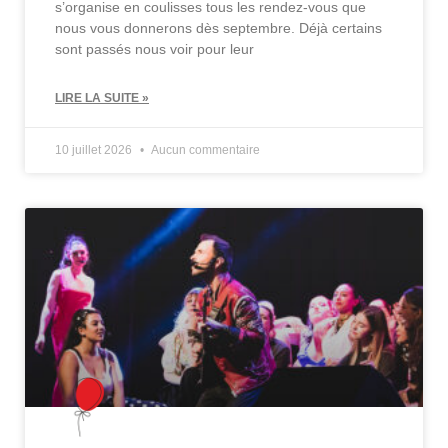
s’organise en coulisses tous les rendez-vous que
nous vous donnerons dès septembre. Déjà certains
sont passés nous voir pour leur
LIRE LA SUITE »
10 juillet 2026
Aucun commentaire