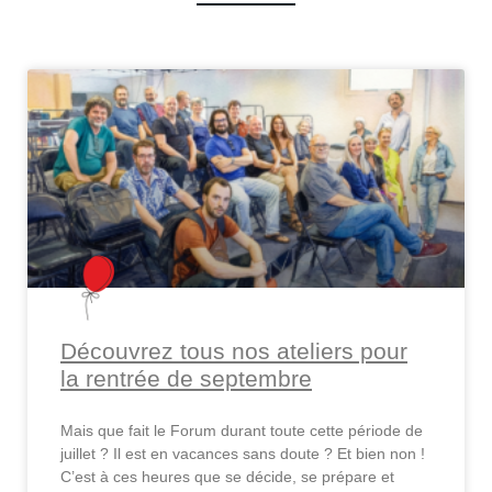
Découvrez tous nos ateliers pour
la rentrée de septembre
Mais que fait le Forum durant toute cette période de
juillet ? Il est en vacances sans doute ? Et bien non !
C’est à ces heures que se décide, se prépare et