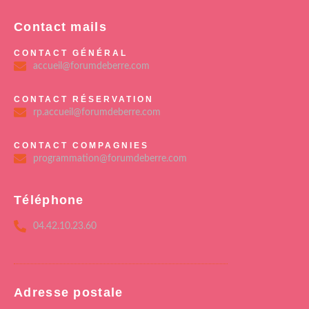
Contact mails
CONTACT GÉNÉRAL
accueil@forumdeberre.com
CONTACT RÉSERVATION
rp.accueil@forumdeberre.com
CONTACT COMPAGNIES
programmation@forumdeberre.com
Téléphone
04.42.10.23.60
Adresse postale