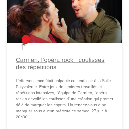
Carmen, l’opéra rock : coulisses
des répétitions
L’effervescence était palpable ce lundi soir à la Salle
Polyvalente. Entre jeux de lumières travaillés et
répétitions intensives, l’équipe de Carmen, l’opéra
rock a dévoilé les coulisses d’une création qui promet
déjà de marquer les esprits. Un rendez-vous à ne
manquer sous aucun prétexte ce samedi 27 juin à
20h30