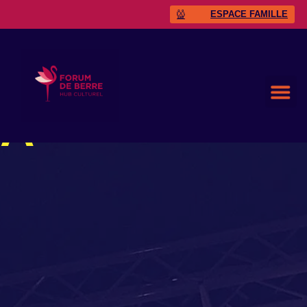
ESPACE FAMILLE