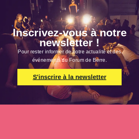
Inscrivez-vous à notre
newsletter !
Pour rester informer de notre actualité et des
événements du Forum de Berre.
S'inscrire à la newsletter