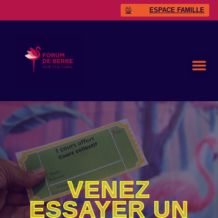
ESPACE FAMILLE
VENEZ
ESSAYER UN