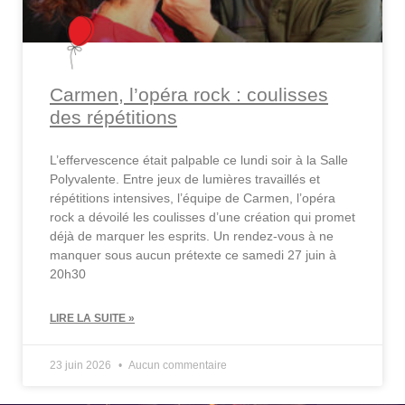
Carmen, l’opéra rock : coulisses
des répétitions
L’effervescence était palpable ce lundi soir à la Salle
Polyvalente. Entre jeux de lumières travaillés et
répétitions intensives, l’équipe de Carmen, l’opéra
rock a dévoilé les coulisses d’une création qui promet
déjà de marquer les esprits. Un rendez-vous à ne
manquer sous aucun prétexte ce samedi 27 juin à
20h30
LIRE LA SUITE »
23 juin 2026
Aucun commentaire