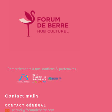
Remerciements à nos soutiens & partenaires.
Contact mails
CONTACT GÉNÉRAL
accueil@forumdeberre.com