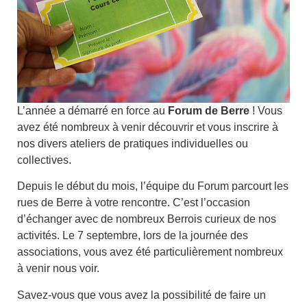
L’année a démarré en force au
Forum de Berre
! Vous
avez été nombreux à venir découvrir et vous inscrire à
nos divers ateliers de pratiques individuelles ou
collectives.
Depuis le début du mois, l’équipe du Forum parcourt les
rues de Berre à votre rencontre. C’est l’occasion
d’échanger avec de nombreux Berrois curieux de nos
activités. Le 7 septembre, lors de la journée des
associations, vous avez été particulièrement nombreux
à venir nous voir.
Savez-vous que vous avez la possibilité de faire un