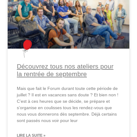
Découvrez tous nos ateliers pour
la rentrée de septembre
Mais que fait le Forum durant toute cette période de
juillet ? Il est en vacances sans doute ? Et bien non !
C’est à ces heures que se décide, se prépare et
s’organise en coulisses tous les rendez-vous que
nous vous donnerons dès septembre. Déjà certains
sont passés nous voir pour leur
LIRE LA SUITE »