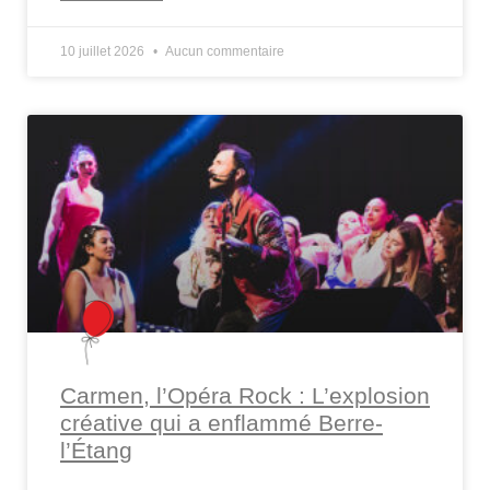
10 juillet 2026
Aucun commentaire
Carmen, l’Opéra Rock : L’explosion
créative qui a enflammé Berre-
l’Étang