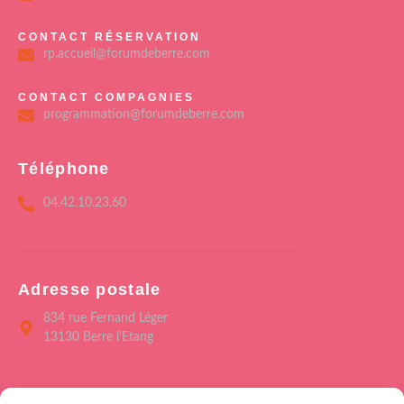
CONTACT RÉSERVATION
rp.accueil@forumdeberre.com
CONTACT COMPAGNIES
programmation@forumdeberre.com
Téléphone
04.42.10.23.60
Adresse postale
834 rue Fernand Léger
13130 Berre l'Etang
Menu