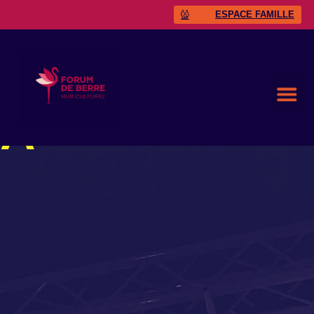
ESPACE FAMILLE