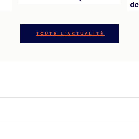
de
TOUTE L'ACTUALITÉ