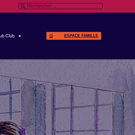
ub Club
ESPACE FAMILLE