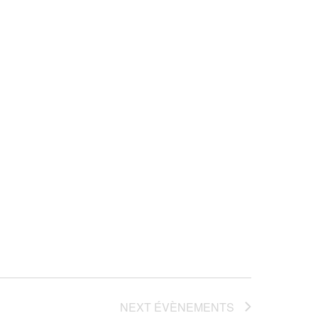
NEXT
ÉVÈNEMENTS