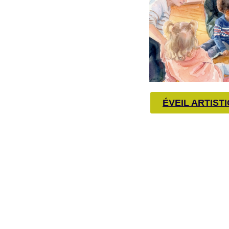
ÉVEIL ARTISTI