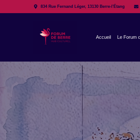
834 Rue Fernand Léger, 13130 Berre-l'Étang
Accueil
Le Forum d