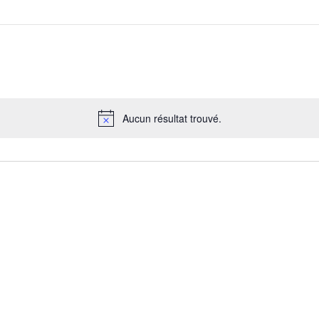
Aucun résultat trouvé.