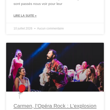
sont passés nous voir pour leur
LIRE LA SUITE »
10 juillet 2026
Aucun commentaire
Carmen, l’Opéra Rock : L’explosion