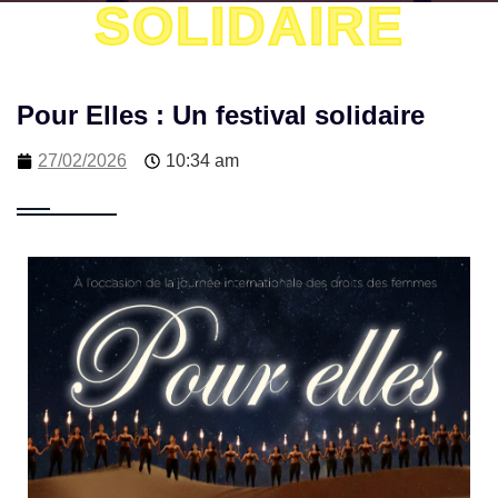
SOLIDAIRE
Pour Elles : Un festival solidaire
27/02/2026
10:34 am