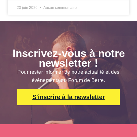
23 juin 2026
Aucun commentaire
Inscrivez-vous à notre
newsletter !
Pour rester informer de notre actualité et des
événements du Forum de Berre.
S'inscrire à la newsletter