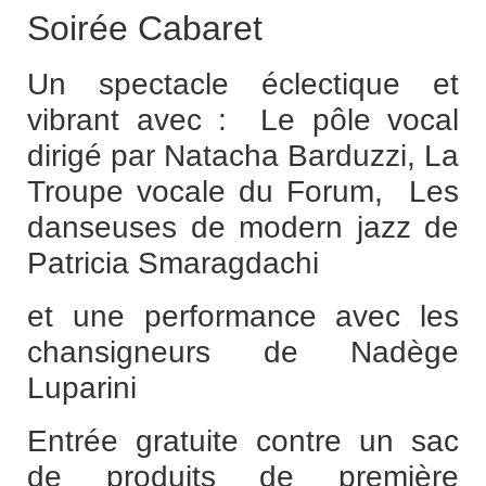
Soirée Cabaret
Un spectacle éclectique et
vibrant avec : Le pôle vocal
dirigé par Natacha Barduzzi, La
Troupe vocale du Forum, Les
danseuses de modern jazz de
Patricia Smaragdachi
et une performance avec les
chansigneurs de Nadège
Luparini
Entrée gratuite contre un sac
de produits de première