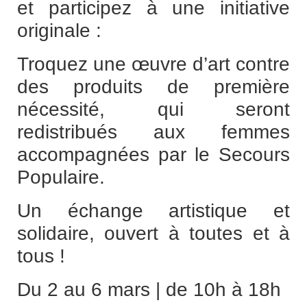
et participez à une initiative
originale :
Troquez une œuvre d’art contre
des produits de première
nécessité, qui seront
redistribués aux femmes
accompagnées par le Secours
Populaire.
Un échange artistique et
solidaire, ouvert à toutes et à
tous !
Du 2 au 6 mars | de 10h à 18h