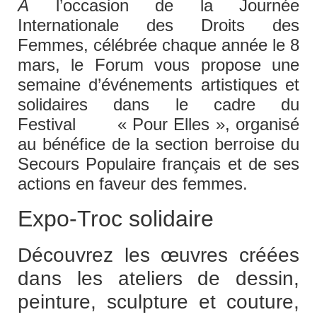
À
l’occasion de la Journée
Internationale des Droits des
Femmes, célébrée chaque année le 8
mars, le Forum vous propose une
semaine d’événements artistiques et
solidaires dans le cadre du
Festival « Pour Elles », organisé
au bénéfice de la section berroise du
Secours Populaire français et de ses
actions en faveur des femmes.
Expo-Troc solidaire
Découvrez les œuvres créées
dans les ateliers de dessin,
peinture, sculpture et couture,