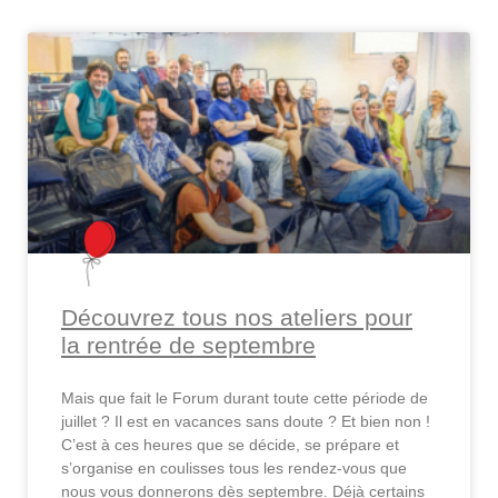
Découvrez tous nos ateliers pour
la rentrée de septembre
Mais que fait le Forum durant toute cette période de
juillet ? Il est en vacances sans doute ? Et bien non !
C’est à ces heures que se décide, se prépare et
s’organise en coulisses tous les rendez-vous que
nous vous donnerons dès septembre. Déjà certains