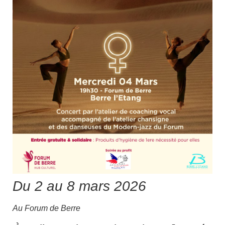
D
u 2 au 8 mars 2026
Au Forum de Berre