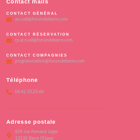
Contact mails
CONTACT GÉNÉRAL
accueil@forumdeberre.com
CONTACT RÉSERVATION
rp.accueil@forumdeberre.com
CONTACT COMPAGNIES
programmation@forumdeberre.com
Téléphone
04.42.10.23.60
Adresse postale
834 rue Fernand Léger
13130 Berre l'Etang