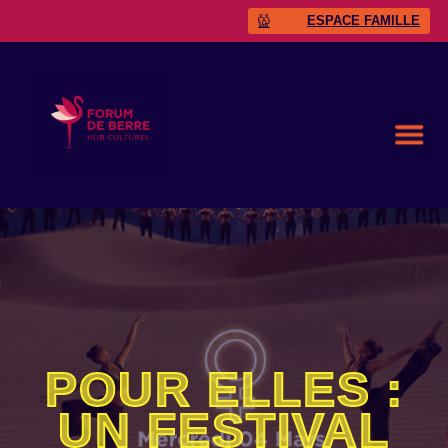
ESPACE FAMILLE
POUR ELLES :
UN FESTIVAL