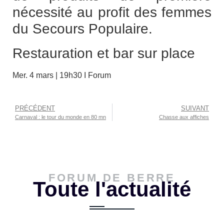
nécessité au profit des femmes
du Secours Populaire.
Restauration et bar sur place
Mer. 4 mars | 19h30 I Forum
PRÉCÉDENT
SUIVANT
Carnaval : le tour du monde en 80 mn
Chasse aux affiches
FORUM DE BERRE
Toute l'actualité