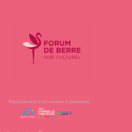
Remerciements à nos soutiens & partenaires.