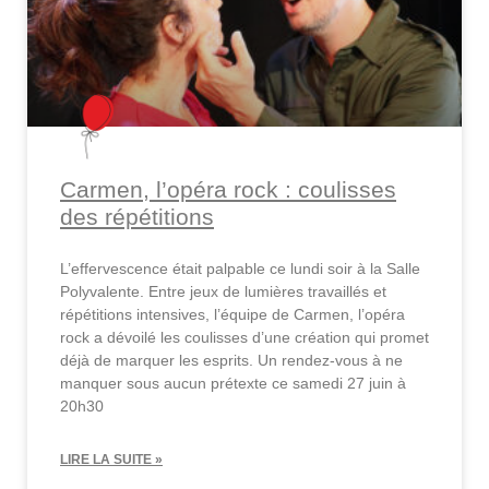
Carmen, l’opéra rock : coulisses
des répétitions
L’effervescence était palpable ce lundi soir à la Salle
Polyvalente. Entre jeux de lumières travaillés et
répétitions intensives, l’équipe de Carmen, l’opéra
rock a dévoilé les coulisses d’une création qui promet
déjà de marquer les esprits. Un rendez-vous à ne
manquer sous aucun prétexte ce samedi 27 juin à
20h30
LIRE LA SUITE »