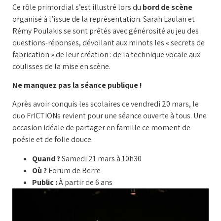
Ce rôle primordial s’est illustré lors du
bord de scène
organisé à l’issue de la représentation. Sarah Laulan et
Rémy Poulakis se sont prêtés avec générosité au jeu des
questions-réponses, dévoilant aux minots les « secrets de
fabrication » de leur création : de la technique vocale aux
coulisses de la mise en scène.
Ne manquez pas la séance publique !
Après avoir conquis les scolaires ce vendredi 20 mars, le
duo FrICTIONs revient pour une séance ouverte à tous. Une
occasion idéale de partager en famille ce moment de
poésie et de folie douce.
Quand ?
Samedi 21 mars à 10h30
Où ?
Forum de Berre
Public :
À partir de 6 ans