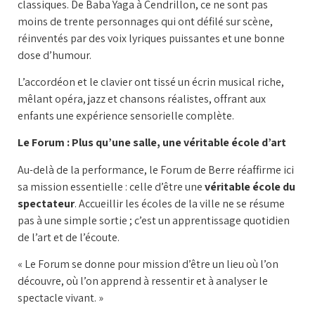
classiques. De Baba Yaga à Cendrillon, ce ne sont pas
moins de trente personnages qui ont défilé sur scène,
réinventés par des voix lyriques puissantes et une bonne
dose d’humour.
L’accordéon et le clavier ont tissé un écrin musical riche,
mêlant opéra, jazz et chansons réalistes, offrant aux
enfants une expérience sensorielle complète.
Le Forum : Plus qu’une salle, une véritable école d’art
Au-delà de la performance, le Forum de Berre réaffirme ici
sa mission essentielle : celle d’être une
véritable école du
spectateur
. Accueillir les écoles de la ville ne se résume
pas à une simple sortie ; c’est un apprentissage quotidien
de l’art et de l’écoute.
« Le Forum se donne pour mission d’être un lieu où l’on
découvre, où l’on apprend à ressentir et à analyser le
spectacle vivant. »