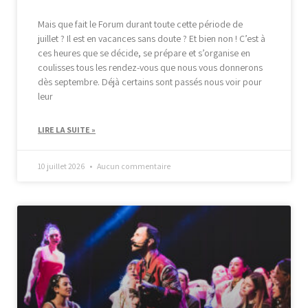
Mais que fait le Forum durant toute cette période de
juillet ? Il est en vacances sans doute ? Et bien non ! C’est à
ces heures que se décide, se prépare et s’organise en
coulisses tous les rendez-vous que nous vous donnerons
dès septembre. Déjà certains sont passés nous voir pour
leur
LIRE LA SUITE »
10 juillet 2026
Aucun commentaire