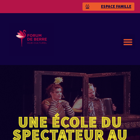
ESPACE FAMILLE
UNE ÉCOLE DU
SPECTATEUR AU