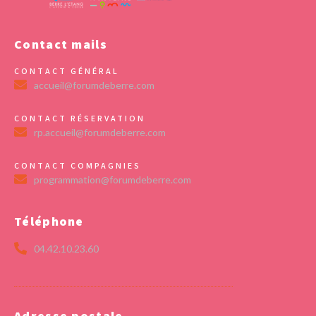
Contact mails
CONTACT GÉNÉRAL
accueil@forumdeberre.com
CONTACT RÉSERVATION
rp.accueil@forumdeberre.com
CONTACT COMPAGNIES
programmation@forumdeberre.com
Téléphone
04.42.10.23.60
Adresse postale