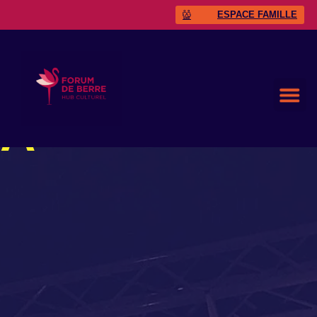
ESPACE FAMILLE