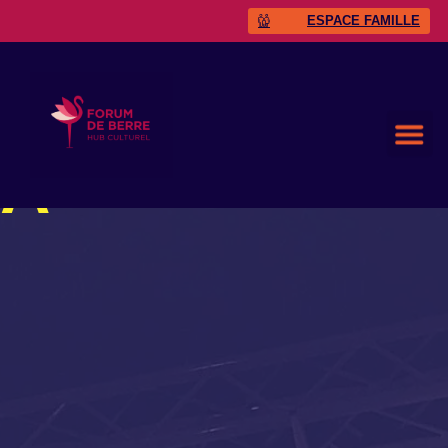
ESPACE FAMILLE