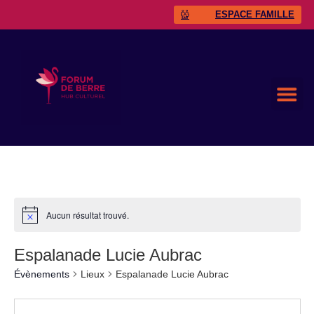
ESPACE FAMILLE
Aucun résultat trouvé.
Espalanade Lucie Aubrac
Évènements
Lieux
Espalanade Lucie Aubrac