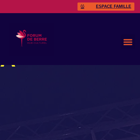
ESPACE FAMILLE