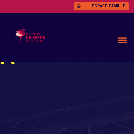
ESPACE FAMILLE