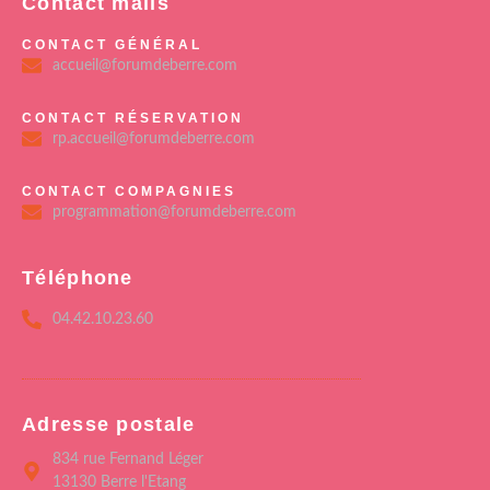
Contact mails
CONTACT GÉNÉRAL
accueil@forumdeberre.com
CONTACT RÉSERVATION
rp.accueil@forumdeberre.com
CONTACT COMPAGNIES
programmation@forumdeberre.com
Téléphone
04.42.10.23.60
Adresse postale
834 rue Fernand Léger
13130 Berre l'Etang