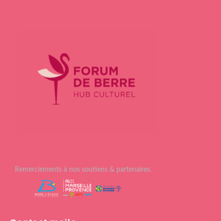
Remerciements à nos soutiens & partenaires.