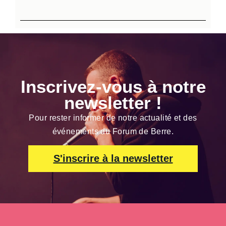
Inscrivez-vous à notre
newsletter !
Pour rester informer de notre actualité et des
événements du Forum de Berre.
S'inscrire à la newsletter