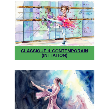
CLASSIQUE & CONTEMPORAIN
(INITIATION)