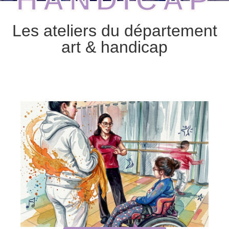
Les ateliers du département
art & handicap