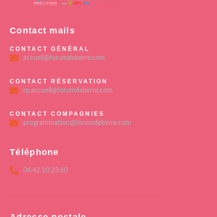
Contact mails
CONTACT GÉNÉRAL
accueil@forumdeberre.com
CONTACT RÉSERVATION
rp.accueil@forumdeberre.com
CONTACT COMPAGNIES
programmation@forumdeberre.com
Téléphone
04.42.10.23.60
Adresse postale