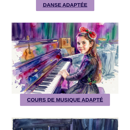
DANSE ADAPTÉE
COURS DE MUSIQUE ADAPTÉ