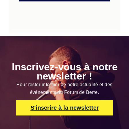
Inscrivez-vous à notre
newsletter !
Pour rester informer de notre actualité et des
événements du Forum de Berre.
S'inscrire à la newsletter