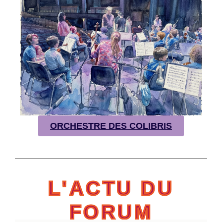
ORCHESTRE DES COLIBRIS
L'ACTU DU
FORUM