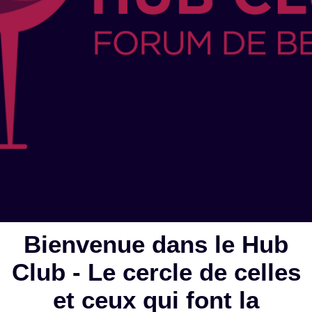
Bienvenue dans le Hub
Club - Le cercle de celles
et ceux qui font la