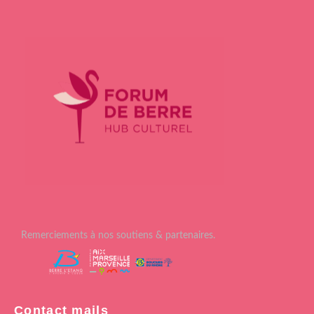
Remerciements à nos soutiens & partenaires.
Contact mails