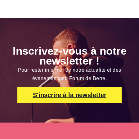
Inscrivez-vous à notre
newsletter !
Pour rester informer de notre actualité et des
événements du Forum de Berre.
S'inscrire à la newsletter