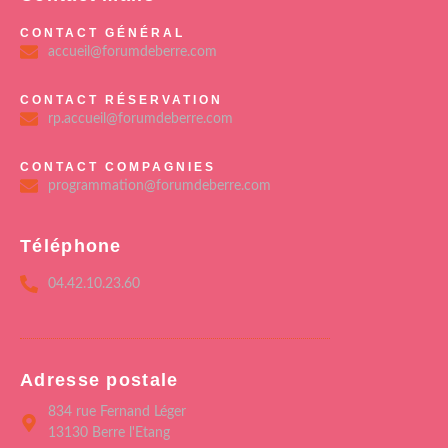
CONTACT GÉNÉRAL
accueil@forumdeberre.com
CONTACT RÉSERVATION
rp.accueil@forumdeberre.com
CONTACT COMPAGNIES
programmation@forumdeberre.com
Téléphone
04.42.10.23.60
Adresse postale
834 rue Fernand Léger
13130 Berre l'Etang