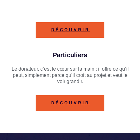
DÉCOUVRIR
Particuliers
Le donateur, c’est le cœur sur la main : il offre ce qu’il
peut, simplement parce qu’il croit au projet et veut le
voir grandir.
DÉCOUVRIR