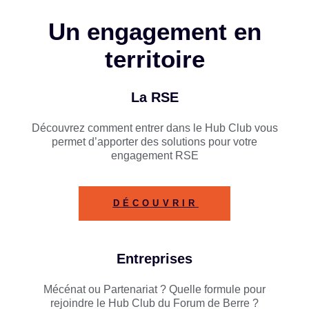
Un engagement en
territoire
La RSE
Découvrez comment entrer dans le Hub Club vous
permet d’apporter des solutions pour votre
engagement RSE
DÉCOUVRIR
Entreprises
Mécénat ou Partenariat ?
Quelle formule pour
rejoindre le Hub Club du Forum de Berre ?