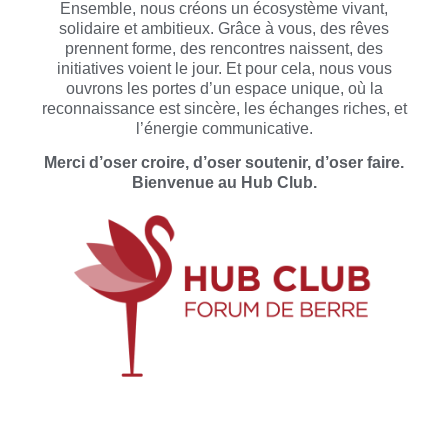
Ensemble, nous créons un écosystème vivant,
solidaire et ambitieux. Grâce à vous, des rêves
prennent forme, des rencontres naissent, des
initiatives voient le jour. Et pour cela, nous vous
ouvrons les portes d’un espace unique, où la
reconnaissance est sincère, les échanges riches, et
l’énergie communicative.
Merci d’oser croire, d’oser soutenir, d’oser faire.
Bienvenue au Hub Club.