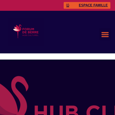
ESPACE FAMILLE