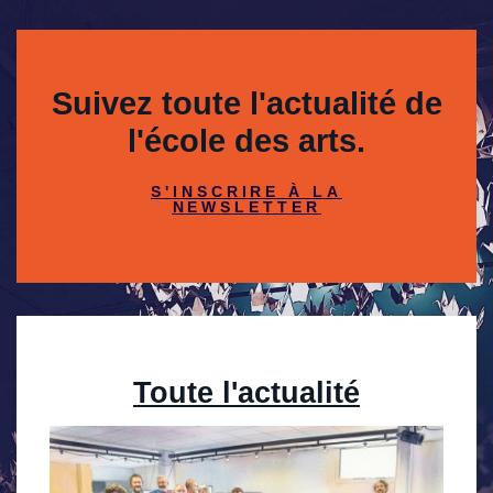
Suivez toute l'actualité de
l'école des arts.
S'INSCRIRE À LA
NEWSLETTER
Toute l'actualité