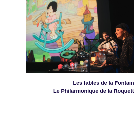
Les fables de la Fontai
Le Philarmonique de la Roquet