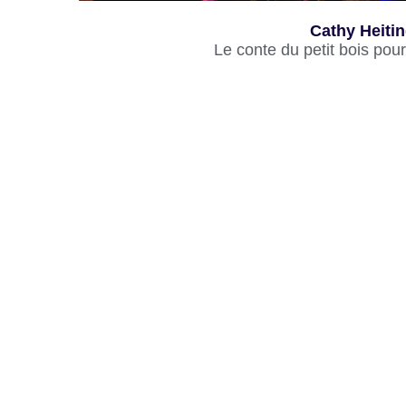
Cathy Heiti
Le conte du petit bois pour