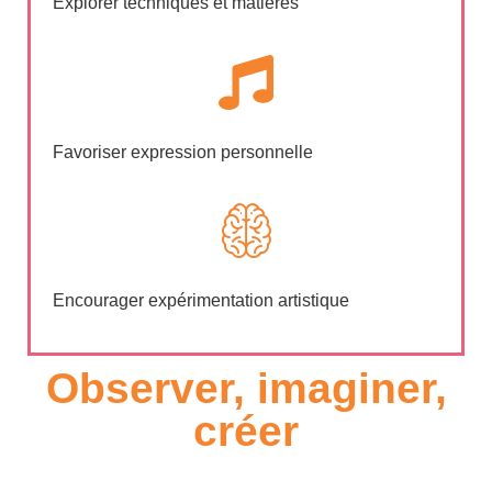
Explorer techniques et matières
Favoriser expression personnelle
Encourager expérimentation artistique
Observer, imaginer,
créer