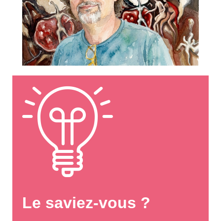
Le saviez-vous ?