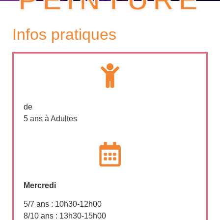
Infos pratiques
de
5 ans à Adultes
Mercredi
5/7 ans : 10h30-12h00
8/10 ans : 13h30-15h00