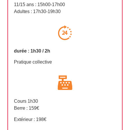
11/15 ans : 15h00-17h00
Adultes : 17h30-19h30
durée : 1h30 / 2h
Pratique collective
Cours 1h30
Berre : 159€
Extérieur : 198€