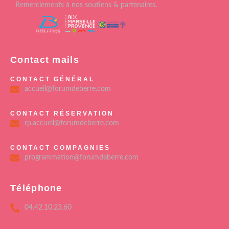
Remerciements à nos soutiens & partenaires.
Contact mails
CONTACT GÉNÉRAL
accueil@forumdeberre.com
CONTACT RÉSERVATION
rp.accueil@forumdeberre.com
CONTACT COMPAGNIES
programmation@forumdeberre.com
Téléphone
04.42.10.23.60