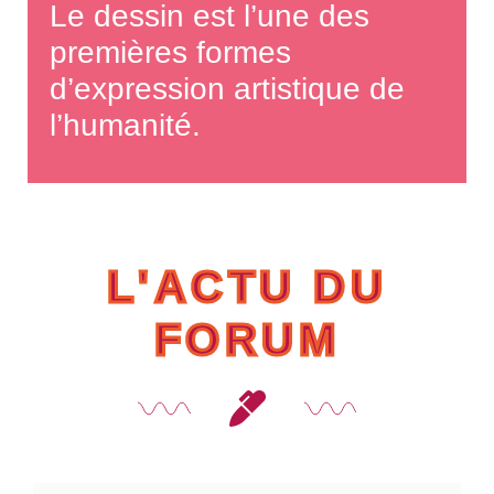
Le dessin est l’une des
premières formes
d’expression artistique de
l’humanité.
L'ACTU DU
FORUM