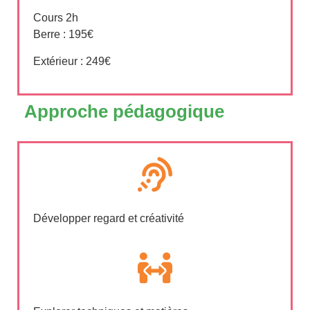
Cours 2h
Berre : 195€
Extérieur : 249€
Approche pédagogique
Développer regard et créativité