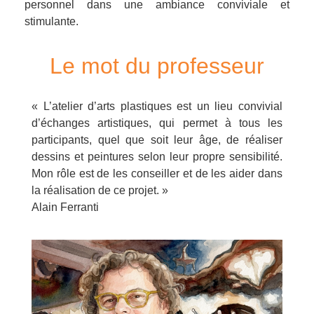
personnel dans une ambiance conviviale et
stimulante.
Le mot du professeur
« L’atelier d’arts plastiques est un lieu convivial
d’échanges artistiques, qui permet à tous les
participants, quel que soit leur âge, de réaliser
dessins et peintures selon leur propre sensibilité.
Mon rôle est de les conseiller et de les aider dans
la réalisation de ce projet. »
Alain Ferranti