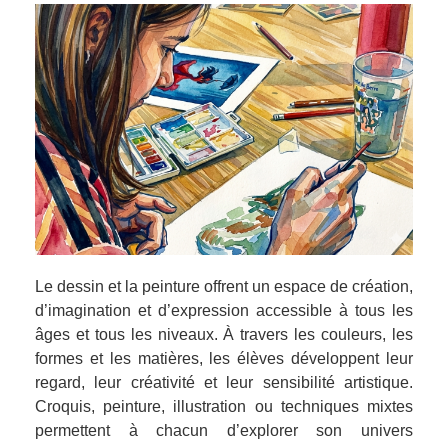
Le dessin et la peinture offrent un espace de création,
d’imagination et d’expression accessible à tous les
âges et tous les niveaux. À travers les couleurs, les
formes et les matières, les élèves développent leur
regard, leur créativité et leur sensibilité artistique.
Croquis, peinture, illustration ou techniques mixtes
permettent à chacun d’explorer son univers