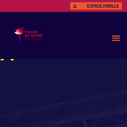
ESPACE FAMILLE