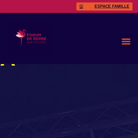
ESPACE FAMILLE