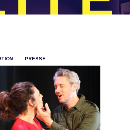
ATION
PRESSE