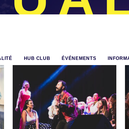
ALITÉ
HUB CLUB
ÉVÉNEMENTS
INFORM