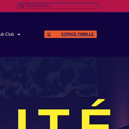
ub Club
ESPACE FAMILLE
ITÉ