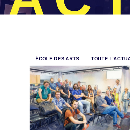
ÉCOLE DES ARTS
TOUTE L’ACTU