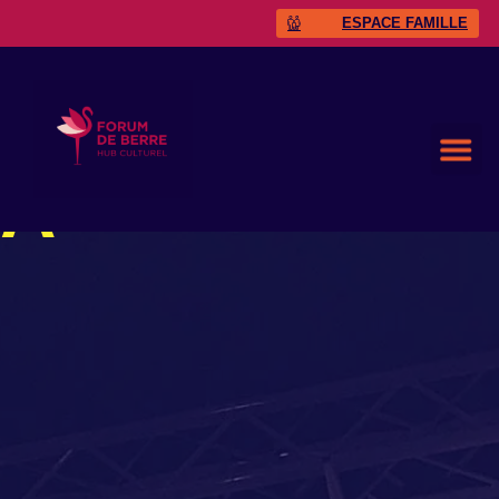
ESPACE FAMILLE