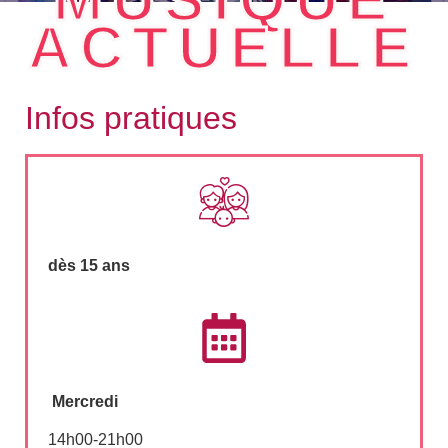
ACTUELLE
Infos pratiques
dès 15 ans
Mercredi
14h00-21h00