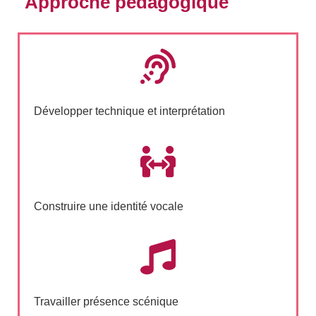
Approche pédagogique
Développer technique et interprétation
Construire une identité vocale
Travailler présence scénique