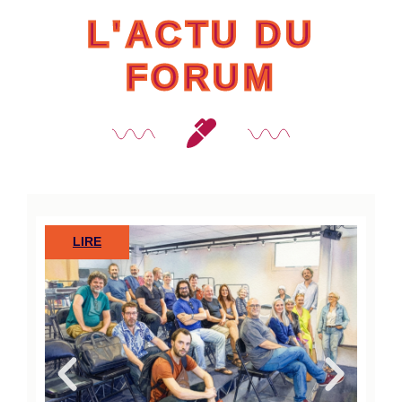
L'ACTU DU
FORUM
LIRE