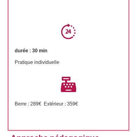
durée : 30 min
Pratique individuelle
Berre : 289€ Extérieur : 359€