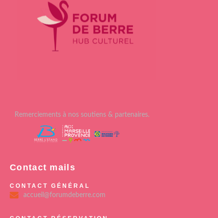
Remerciements à nos soutiens & partenaires.
Contact mails
CONTACT GÉNÉRAL
accueil@forumdeberre.com