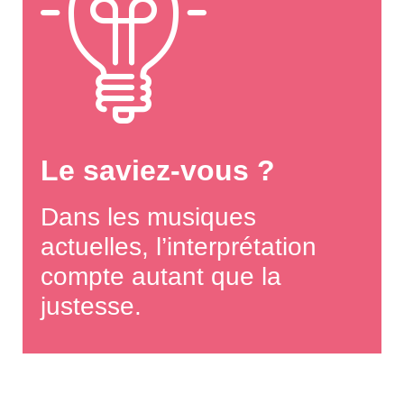
Le saviez-vous ?
Dans les musiques
actuelles, l’interprétation
compte autant que la
justesse.