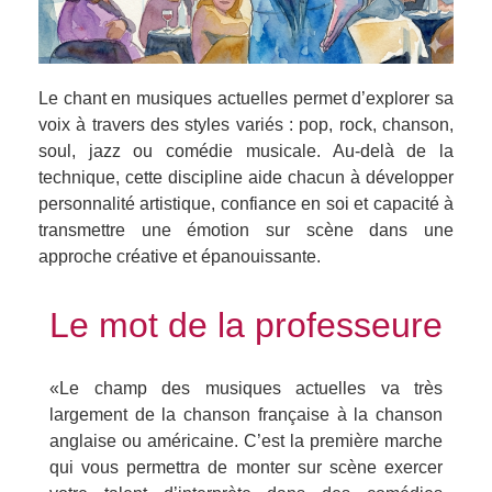
Le chant en musiques actuelles permet d’explorer sa
voix à travers des styles variés : pop, rock, chanson,
soul, jazz ou comédie musicale. Au-delà de la
technique, cette discipline aide chacun à développer
personnalité artistique, confiance en soi et capacité à
transmettre une émotion sur scène dans une
approche créative et épanouissante.
Le mot de la professeure
«Le champ des musiques actuelles va très
largement de la chanson française à la chanson
anglaise ou américaine. C’est la première marche
qui vous permettra de monter sur scène exercer