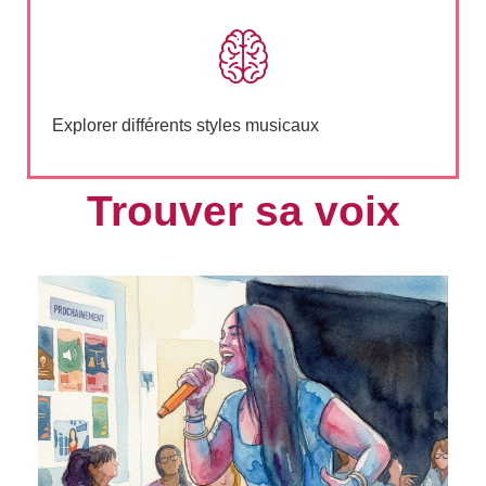
Explorer différents styles musicaux
Trouver sa voix