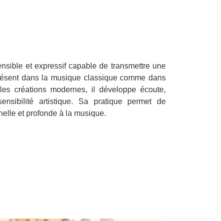
ensible et expressif capable de transmettre une
Présent dans la musique classique comme dans
es créations modernes, il développe écoute,
sensibilité artistique. Sa pratique permet de
nelle et profonde à la musique.