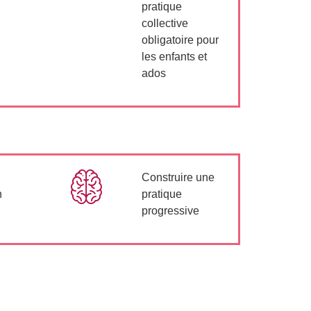
pratique
collective
obligatoire pour
les enfants et
ados
Construire une
n
pratique
progressive