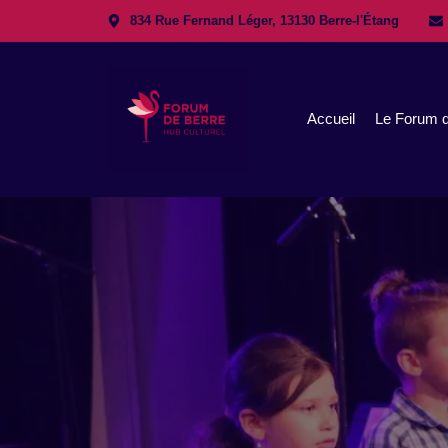
834 Rue Fernand Léger, 13130 Berre-l'Étang
Accueil
Le Forum d