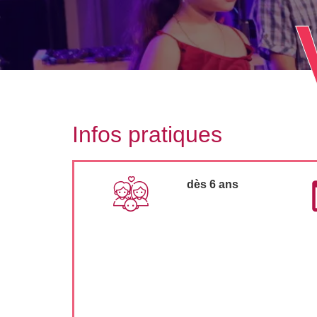
Infos pratiques
dès 6 ans