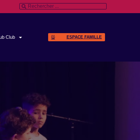
ub Club
ESPACE FAMILLE