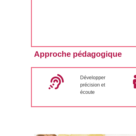
Approche pédagogique
Développer
précision et
écoute