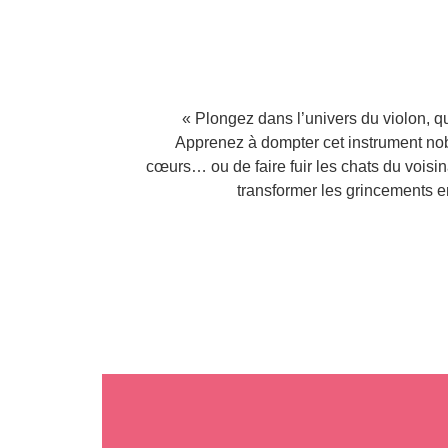
« Plongez dans l’univers du violon, qu
Apprenez à dompter cet instrument nobl
cœurs… ou de faire fuir les chats du vois
transformer les grincements 