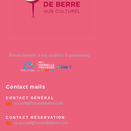
Remerciements à nos soutiens & partenaires.
Contact mails
CONTACT GÉNÉRAL
accueil@forumdeberre.com
CONTACT RÉSERVATION
rp.accueil@forumdeberre.com