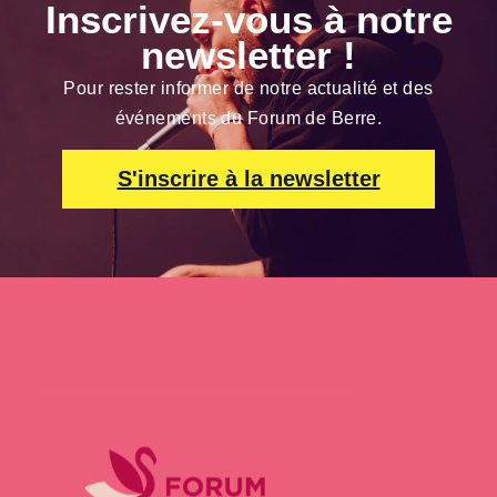
Inscrivez-vous à notre
newsletter !
Pour rester informer de notre actualité et des
événements du Forum de Berre.
S'inscrire à la newsletter