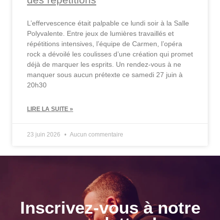
L’effervescence était palpable ce lundi soir à la Salle
Polyvalente. Entre jeux de lumières travaillés et
répétitions intensives, l’équipe de Carmen, l’opéra
rock a dévoilé les coulisses d’une création qui promet
déjà de marquer les esprits. Un rendez-vous à ne
manquer sous aucun prétexte ce samedi 27 juin à
20h30
LIRE LA SUITE »
23 juin 2026
Aucun commentaire
Inscrivez-vous à notre