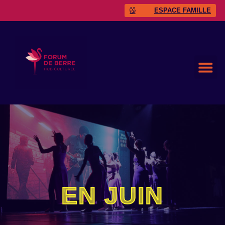
ESPACE FAMILLE
EN JUIN