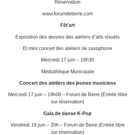
Réservation
www.forumdeberre.com
Fêt’art
Exposition des œuvres des ateliers d’arts visuels
Et mini concert des ateliers de saxophone
Mercredi 17 juin – 18h30
Médiathèque Municipale
Concert des ateliers des jeunes musiciens
Mercredi 17 juin – 19h00 – Forum de Berre (Entrée libre
sur réservation)
Gala de danse K-Pop
Vendredi 19 juin – 20h – Forum de Berre (Entrée libre
sur réservation)