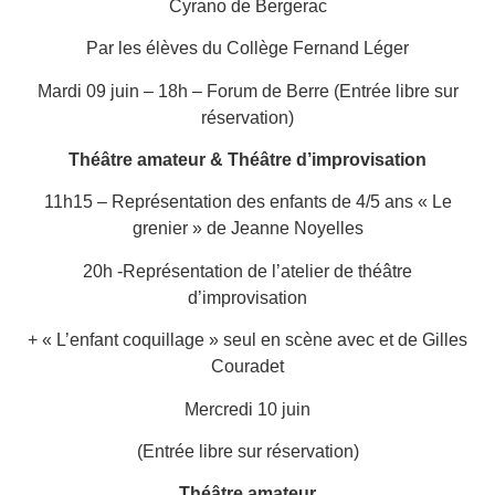
Cyrano de Bergerac
Par les élèves du Collège Fernand Léger
Mardi 09 juin – 18h – Forum de Berre (Entrée libre sur
réservation)
Théâtre amateur & Théâtre d’improvisation
11h15 – Représentation des enfants de 4/5 ans « Le
grenier » de Jeanne Noyelles
20h -Représentation de l’atelier de théâtre
d’improvisation
+ « L’enfant coquillage » seul en scène avec et de Gilles
Couradet
Mercredi 10 juin
(Entrée libre sur réservation)
Théâtre amateur