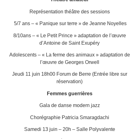
Représentation théâtre des sessions
5/7 ans – « Panique sur terre » de Jeanne Noyelles
8/10ans – « Le Petit Prince » adaptation de l’œuvre
d’Antoine de Saint Exupéry
Adolescents – « La ferme des animaux » adaptation de
l’œuvre de Georges Orwell
Jeudi 11 juin 18h00 Forum de Berre (Entrée libre sur
réservation)
Femmes guerrières
Gala de danse modern jazz
Chorégraphie Patricia Smaragdachi
Samedi 13 juin – 20h – Salle Polyvalente