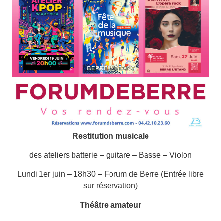
Restitution musicale
des ateliers batterie – guitare – Basse – Violon
Lundi 1er juin – 18h30 – Forum de Berre (Entrée libre
sur réservation)
Théâtre amateur