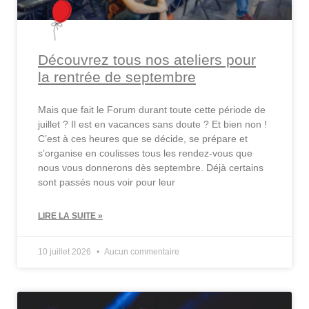
Découvrez tous nos ateliers pour
la rentrée de septembre
Mais que fait le Forum durant toute cette période de
juillet ? Il est en vacances sans doute ? Et bien non !
C’est à ces heures que se décide, se prépare et
s’organise en coulisses tous les rendez-vous que
nous vous donnerons dès septembre. Déjà certains
sont passés nous voir pour leur
LIRE LA SUITE »
10 juillet 2026
Aucun commentaire