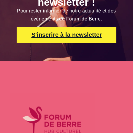
newsletter !
Pour rester informer de notre actualité et des
événements du Forum de Berre.
S'inscrire à la newsletter