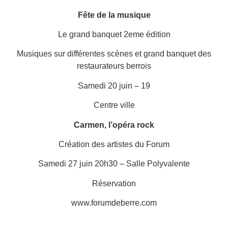
Fête de la musique
Le grand banquet 2eme édition
Musiques sur différentes scènes et grand banquet des
restaurateurs berrois
Samedi 20 juin – 19
Centre ville
Carmen, l’opéra rock
Création des artistes du Forum
Samedi 27 juin 20h30 – Salle Polyvalente
Réservation
www.forumdeberre.com