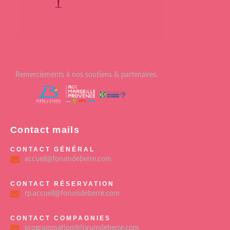
Remerciements à nos soutiens & partenaires.
Contact mails
CONTACT GÉNÉRAL
accueil@forumdeberre.com
CONTACT RÉSERVATION
rp.accueil@forumdeberre.com
CONTACT COMPAGNIES
programmation@forumdeberre.com