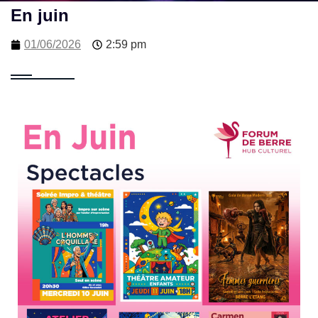
En juin
01/06/2026
2:59 pm