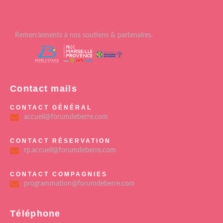
Remerciements à nos soutiens & partenaires.
Contact mails
CONTACT GÉNÉRAL
accueil@forumdeberre.com
CONTACT RÉSERVATION
rp.accueil@forumdeberre.com
CONTACT COMPAGNIES
programmation@forumdeberre.com
Téléphone