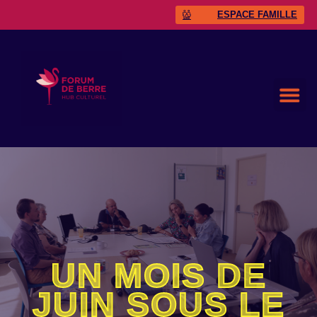
ESPACE FAMILLE
UN MOIS DE
JUIN SOUS LE