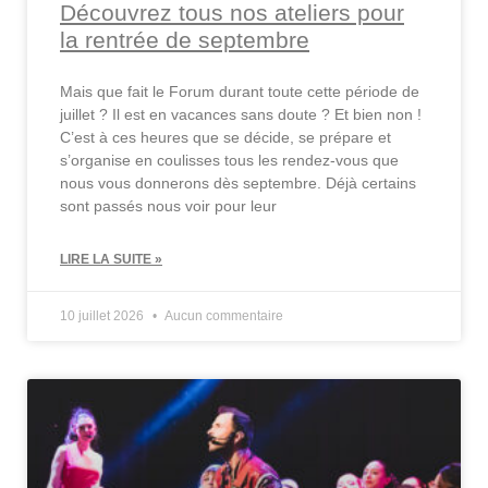
Découvrez tous nos ateliers pour
la rentrée de septembre
Mais que fait le Forum durant toute cette période de
juillet ? Il est en vacances sans doute ? Et bien non !
C’est à ces heures que se décide, se prépare et
s’organise en coulisses tous les rendez-vous que
nous vous donnerons dès septembre. Déjà certains
sont passés nous voir pour leur
LIRE LA SUITE »
10 juillet 2026
Aucun commentaire