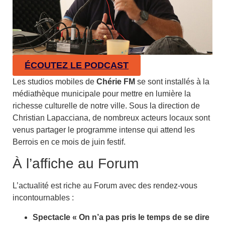
ÉCOUTEZ LE PODCAST
Les studios mobiles de
Chérie FM
se sont installés à la
médiathèque municipale pour mettre en lumière la
richesse culturelle de notre ville. Sous la direction de
Christian Lapacciana, de nombreux acteurs locaux sont
venus partager le programme intense qui attend les
Berrois en ce mois de juin festif.
À l’affiche au Forum
L’actualité est riche au Forum avec des rendez-vous
incontournables :
Spectacle « On n’a pas pris le temps de se dire