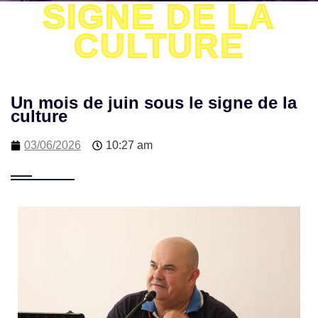
SIGNE DE LA
CULTURE
Un mois de juin sous le signe de la
culture
03/06/2026
10:27 am