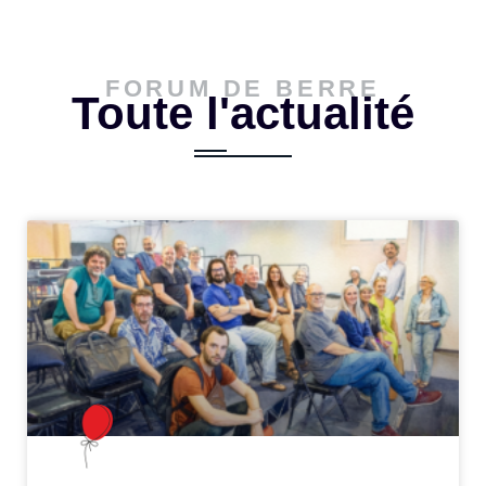
FORUM DE BERRE
Toute l'actualité