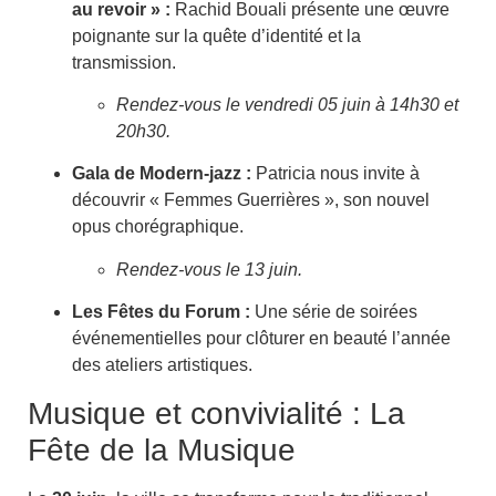
au revoir » :
Rachid Bouali présente une œuvre
poignante sur la quête d’identité et la
transmission.
Rendez-vous le vendredi 05 juin à 14h30 et
20h30.
Gala de Modern-jazz :
Patricia nous invite à
découvrir « Femmes Guerrières », son nouvel
opus chorégraphique.
Rendez-vous le 13 juin.
Les Fêtes du Forum :
Une série de soirées
événementielles pour clôturer en beauté l’année
des ateliers artistiques.
Musique et convivialité : La
Fête de la Musique