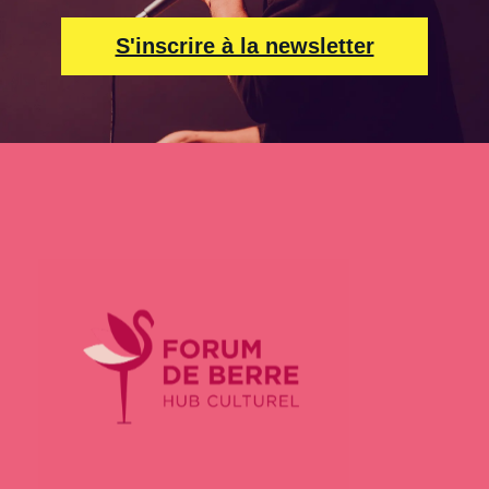
S'inscrire à la newsletter