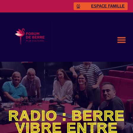
ESPACE FAMILLE
RADIO : BERRE
VIBRE ENTRE