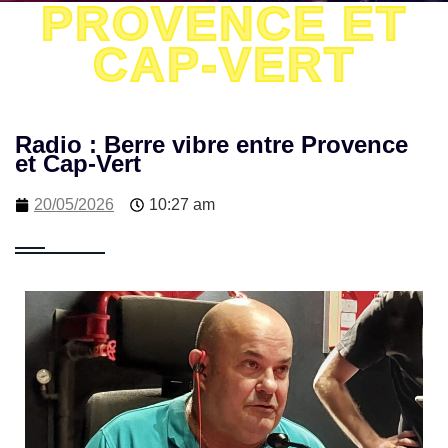
PROVENCE ET
CAP-VERT
Radio : Berre vibre entre Provence
et Cap-Vert
20/05/2026
10:27 am