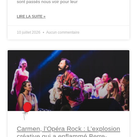
sont passés nous voir pour leur
LIRE LA SUITE »
10 juillet 2026
Aucun commentaire
Carmen, l’Opéra Rock : L’explosion
créative qui a enflammé Berre-