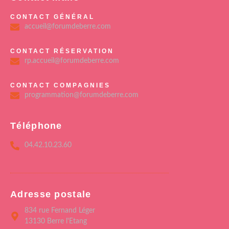
CONTACT GÉNÉRAL
accueil@forumdeberre.com
CONTACT RÉSERVATION
rp.accueil@forumdeberre.com
CONTACT COMPAGNIES
programmation@forumdeberre.com
Téléphone
04.42.10.23.60
Adresse postale
834 rue Fernand Léger
13130 Berre l'Etang