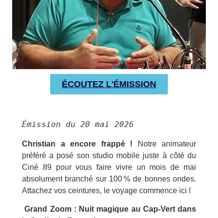
ÉCOUTEZ L'ÉMISSION
Émission du 20 mai 2026
Christian a encore frappé !
Notre animateur
préféré a posé son studio mobile juste à côté du
Ciné 89 pour vous faire vivre un mois de mai
absolument branché sur 100 % de bonnes ondes.
Attachez vos ceintures, le voyage commence ici !
Grand Zoom : Nuit magique au Cap-Vert dans