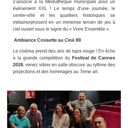
s’associe à la Médiathèque municipale pour un
événement XXL ! Le temps d’une journée, le
centre-ville et les quartiers historiques se
métamorphosent en un immense terrain de jeu à
ciel ouvert sous le signe du « Vivre Ensemble ».
Ambiance Croisette au Ciné 89
Le cinéma prend des airs de tapis rouge ! En écho
à la grande compétition du
Festival de Cannes
2026
, venez vibrer en salle obscure au rythme des
projections et des hommages au 7ème art.