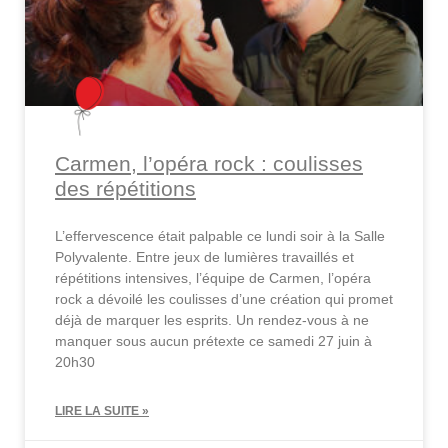
Carmen, l’opéra rock : coulisses
des répétitions
L’effervescence était palpable ce lundi soir à la Salle
Polyvalente. Entre jeux de lumières travaillés et
répétitions intensives, l’équipe de Carmen, l’opéra
rock a dévoilé les coulisses d’une création qui promet
déjà de marquer les esprits. Un rendez-vous à ne
manquer sous aucun prétexte ce samedi 27 juin à
20h30
LIRE LA SUITE »