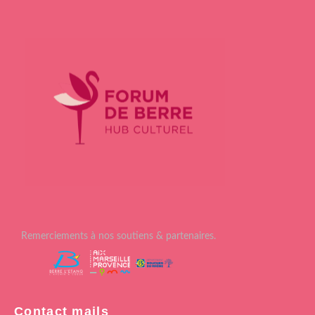
Remerciements à nos soutiens & partenaires.
Contact mails